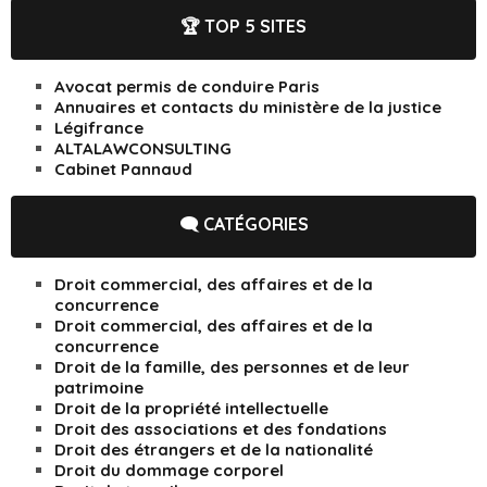
🏆 TOP 5 SITES
Avocat permis de conduire Paris
Annuaires et contacts du ministère de la justice
Légifrance
ALTALAWCONSULTING
Cabinet Pannaud
🗨️ CATÉGORIES
Droit commercial, des affaires et de la
concurrence
Droit commercial, des affaires et de la
concurrence
Droit de la famille, des personnes et de leur
patrimoine
Droit de la propriété intellectuelle
Droit des associations et des fondations
Droit des étrangers et de la nationalité
Droit du dommage corporel