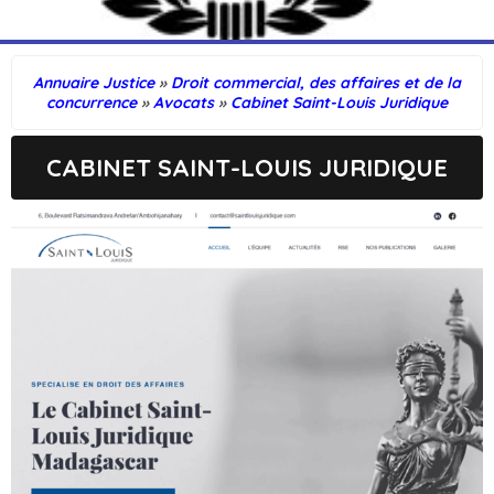
Annuaire Justice
»
Droit commercial, des affaires et de la
concurrence
»
Avocats
»
Cabinet Saint-Louis Juridique
CABINET SAINT-LOUIS JURIDIQUE