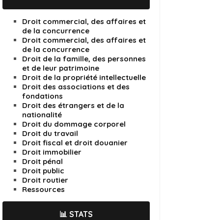
Droit commercial, des affaires et
de la concurrence
Droit commercial, des affaires et
de la concurrence
Droit de la famille, des personnes
et de leur patrimoine
Droit de la propriété intellectuelle
Droit des associations et des
fondations
Droit des étrangers et de la
nationalité
Droit du dommage corporel
Droit du travail
Droit fiscal et droit douanier
Droit immobilier
Droit pénal
Droit public
Droit routier
Ressources
📊 STATS